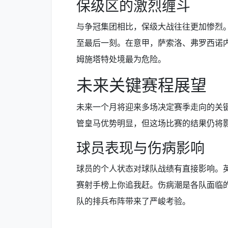
保级区的激烈缠斗
与争冠集团相比，保级大战往往更加惨烈
至最后一刻。在意甲，萨索洛、弗罗西诺
姆施塔特处境最为危险。
未来关键赛程展望
未来一个月将迎来多场决定赛季走向的关
管皇马优势明显，但这场比赛的结果仍将
球员表现与伤病影响
球员的个人状态对球队战绩有直接影响。
赛射手榜上你追我赶。伤病潮是各队面临
队的排兵布阵带来了严峻考验。