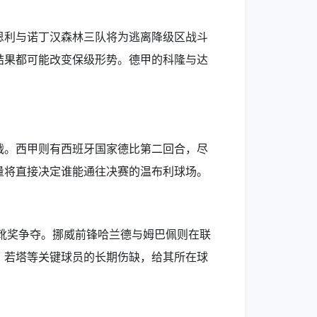
恩利与诺丁汉森林三队将为逃离降级区战斗
结果都可能改变保级形势。德甲的科隆与达
战。西甲则有西班牙国家德比第二回合，尽
量将直接决定谁能通往决赛的温布利球场。
靴奖争夺。挪威前锋哈兰德与姆巴佩则在联
、若塔等关键球员的长期伤缺，给其所在球