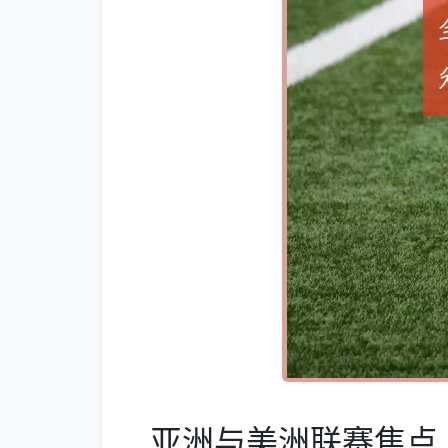
亚洲与美洲联赛焦点