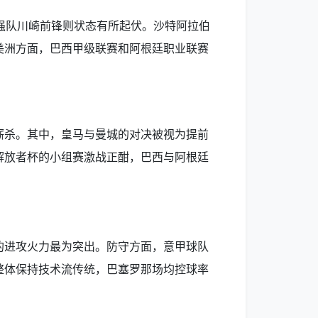
统强队川崎前锋则状态有所起伏。沙特阿拉伯
美洲方面，巴西甲级联赛和阿根廷职业联赛
厮杀。其中，皇马与曼城的对决被视为提前
解放者杯的小组赛激战正酣，巴西与阿根廷
的进攻火力最为突出。防守方面，意甲球队
整体保持技术流传统，巴塞罗那场均控球率