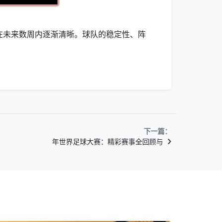
在未来数周内逐渐清晰。球队的稳定性、阵
下一篇：
年世界足球大赛：精彩赛事全回顾与