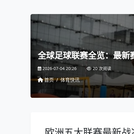
全球足球联赛全览：最新
2026-07-04 20:26
20 次阅读
首页
/
体育快讯
欧洲五大联赛最新战