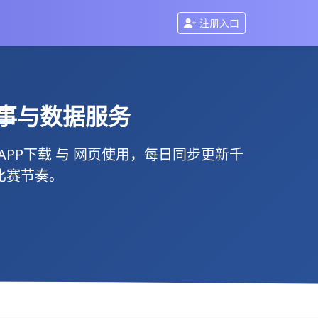
注册入口
赛事与数据服务
APP下载
与
网页使用
，每日同步更新千
比赛节奏。