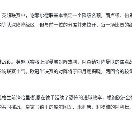
。英超联赛中，谢菲尔德联基本锁定一个降级名额，而卢顿、伯
内等队深陷降级区，但与前一位的分差并未拉开，每一场比赛的
键战役。英超联赛将上演曼城对阵热刺、阿森纳对阵曼联的焦点
影响联赛士气。欧冠半决赛的对阵将于四月底揭晓，两回合的较
英格兰前锋哈里·凯恩在德甲延续了恐怖的进球效率，领跑欧洲金
的共同挑战，皇家马德里的库尔图瓦、米利唐，利物浦的阿利松